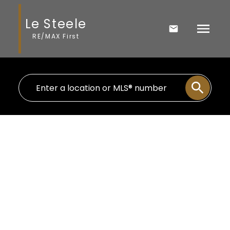
Le Steele
RE/MAX First